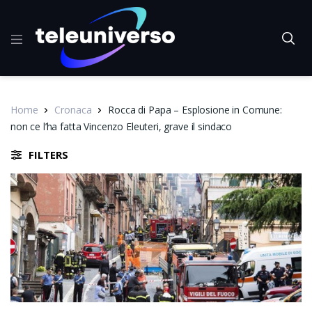
Home
Cronaca
Rocca di Papa – Esplosione in Comune:
non ce l’ha fatta Vincenzo Eleuteri, grave il sindaco
FILTERS