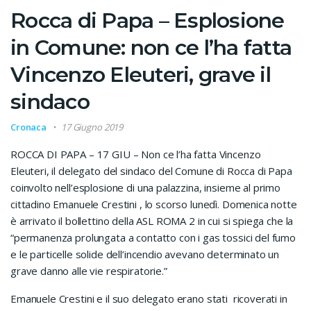
Rocca di Papa – Esplosione
in Comune: non ce l’ha fatta
Vincenzo Eleuteri, grave il
sindaco
Cronaca
17 Giugno 2019
ROCCA DI PAPA – 17 GIU – Non ce l’ha fatta Vincenzo
Eleuteri, il delegato del sindaco del Comune di Rocca di Papa
coinvolto nell’esplosione di una palazzina, insieme al primo
cittadino Emanuele Crestini , lo scorso lunedì. Domenica notte
è arrivato il bollettino della ASL ROMA 2 in cui si spiega che la
“permanenza prolungata a contatto con i gas tossici del fumo
e le particelle solide dell’incendio avevano determinato un
grave danno alle vie respiratorie.”
Emanuele Crestini e il suo delegato erano stati ricoverati in