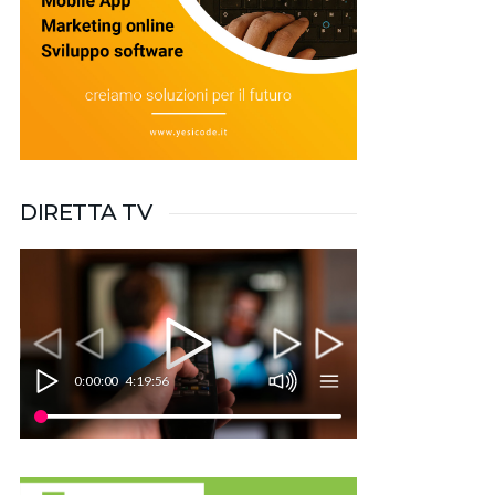
DIRETTA TV
0:00:00
4:19:56