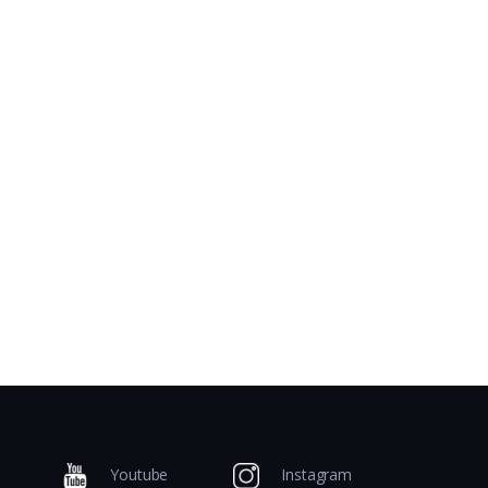
Youtube
Instagram