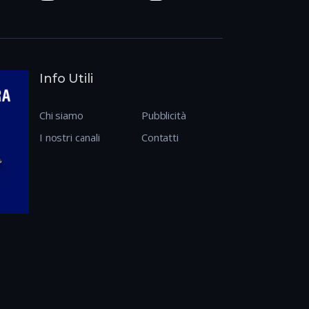
Info Utili
Chi siamo
Pubblicità
I nostri canali
Contatti