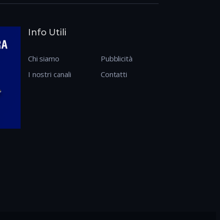
Info Utili
Chi siamo
Pubblicità
I nostri canali
Contatti