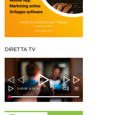
DIRETTA TV
0:00:00
4:19:56