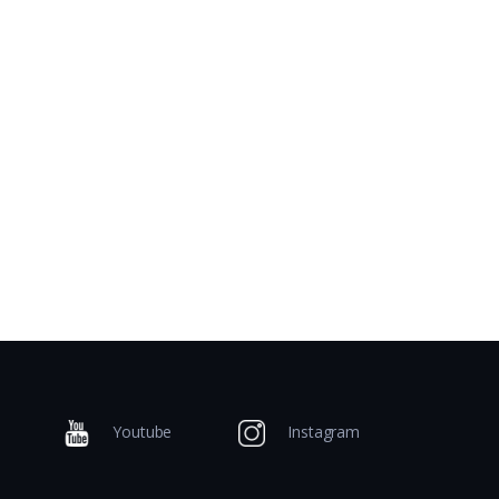
Youtube
Instagram