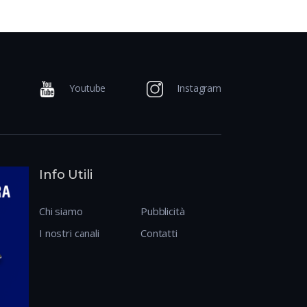
Youtube
Instagram
Info Utili
Chi siamo
Pubblicità
I nostri canali
Contatti