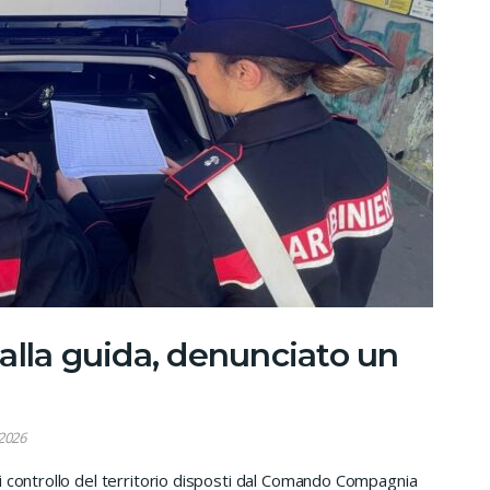
alla guida, denunciato un
2026
i controllo del territorio disposti dal Comando Compagnia