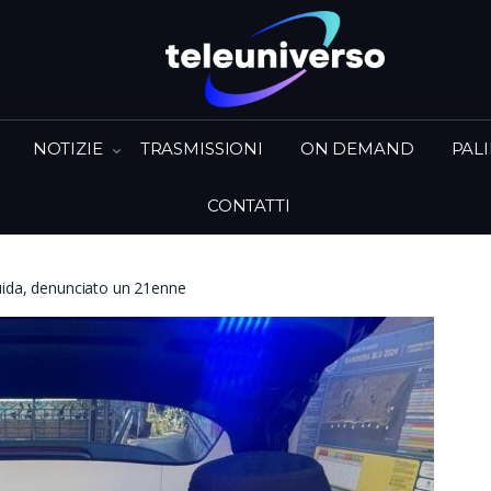
NOTIZIE
TRASMISSIONI
ON DEMAND
PAL
CONTATTI
uida, denunciato un 21enne