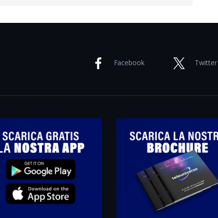
Facebook
Twitter