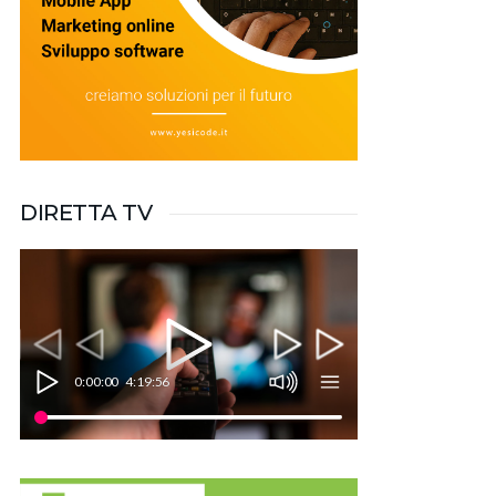
DIRETTA TV
0:00:00
4:19:56