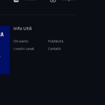
Info Utili
Chi siamo
Pubblicità
I nostri canali
Contatti