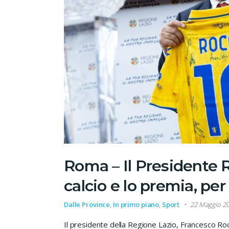
Roma – Il Presidente R
calcio e lo premia, per
Dalle Province
,
In primo piano
,
Sport
22 Maggio 2
Il presidente della Regione Lazio, Francesco Roc