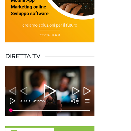
DIRETTA TV
0:00:00
4:19:56