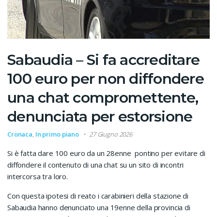
Sabaudia – Si fa accreditare
100 euro per non diffondere
una chat compromettente,
denunciata per estorsione
Cronaca
,
In primo piano
27 Giugno 2026
Si è fatta dare 100 euro da un 28enne pontino per evitare di
diffondere il contenuto di una chat su un sito di incontri
intercorsa tra loro.
Con questa ipotesi di reato i carabinieri della stazione di
Sabaudia hanno denunciato una 19enne della provincia di