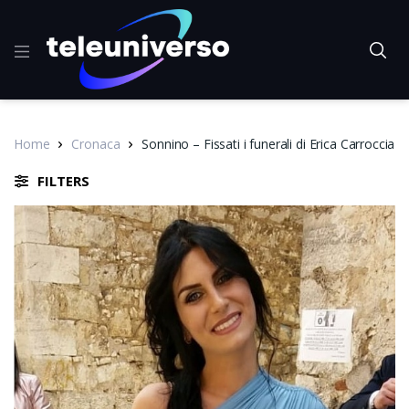
Home
Cronaca
Sonnino – Fissati i funerali di Erica Carroccia
FILTERS