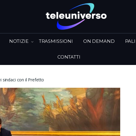
NOTIZIE
TRASMISSIONI
ON DEMAND
PAL
CONTATTI
 sindaci con il Prefetto