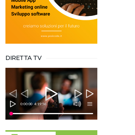
DIRETTA TV
0:00:00
4:19:56