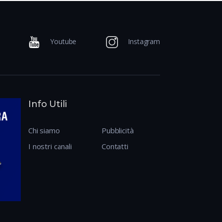
Youtube
Instagram
Info Utili
Chi siamo
Pubblicità
I nostri canali
Contatti