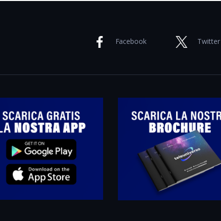
Facebook
Twitter