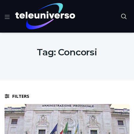
Tag:
Concorsi
FILTERS