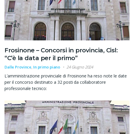
Frosinone – Concorsi in provincia, Cisl:
“C’è la data per il primo”
Dalle Province
,
In primo piano
24 Giugno 2024
L’amministrazione provinciale di Frosinone ha reso note le date
per il concorso destinato a 32 posti da collaboratore
professionale tecnico: