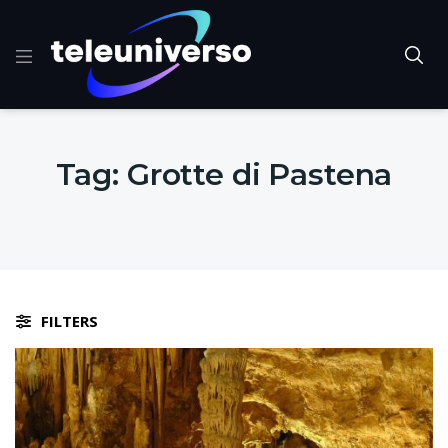
Tag:
Grotte di Pastena
FILTERS