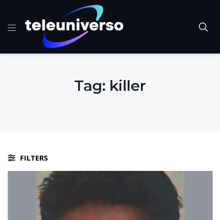
Tag:
killer
FILTERS