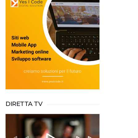
DIRETTA TV