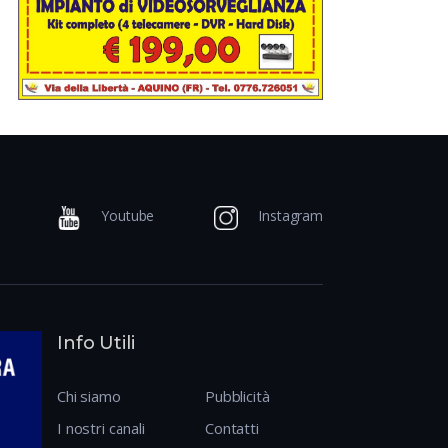
Youtube
Instagram
Info Utili
Chi siamo
Pubblicità
I nostri canali
Contatti