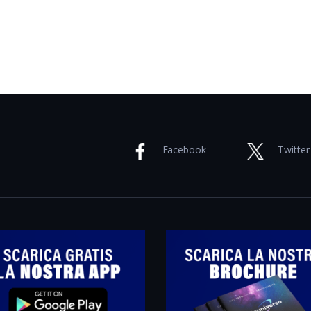
Facebook
Twitter