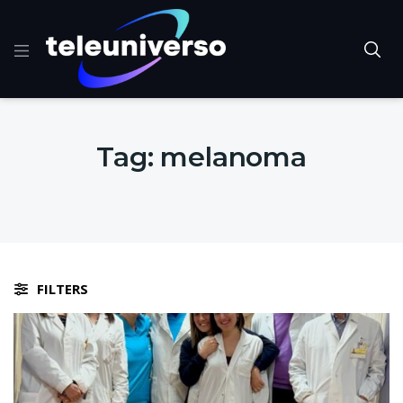
Tag:
melanoma
FILTERS