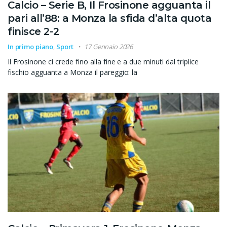
Calcio – Serie B, Il Frosinone agguanta il
pari all’88: a Monza la sfida d’alta quota
finisce 2-2
In primo piano
,
Sport
17 Gennaio 2026
Il Frosinone ci crede fino alla fine e a due minuti dal triplice
fischio agguanta a Monza il pareggio: la