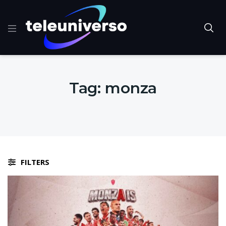
Tag:
monza
FILTERS