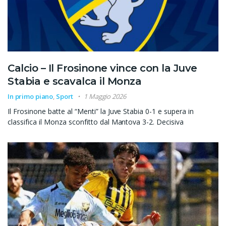
Calcio – Il Frosinone vince con la Juve
Stabia e scavalca il Monza
In primo piano
,
Sport
1 Maggio 2026
Il Frosinone batte al “Menti” la Juve Stabia 0-1 e supera in
classifica il Monza sconfitto dal Mantova 3-2. Decisiva