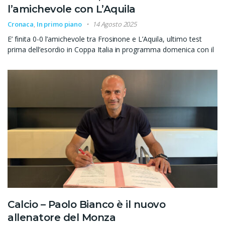
l’amichevole con L’Aquila
Cronaca
,
In primo piano
14 Agosto 2025
E’ finita 0-0 l’amichevole tra Frosinone e L’Aquila, ultimo test
prima dell’esordio in Coppa Italia in programma domenica con il
Calcio – Paolo Bianco è il nuovo
allenatore del Monza