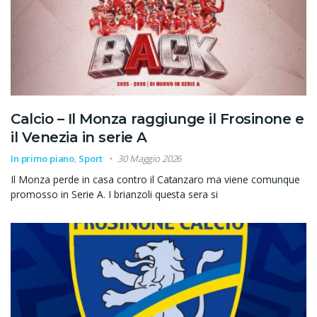
Calcio – Il Monza raggiunge il Frosinone e
il Venezia in serie A
In primo piano
,
Sport
30 Maggio 2026
Il Monza perde in casa contro il Catanzaro ma viene comunque
promosso in Serie A. I brianzoli questa sera si