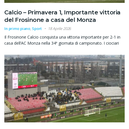
Calcio – Primavera 1, Importante vittoria
del Frosinone a casa del Monza
In primo piano
,
Sport
18 Aprile 2026
Il Frosinone Calcio conquista una vittoria importante per 2-1 in
casa dell’AC Monza nella 34ª giornata di campionato. I ciociari