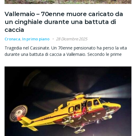
Vallemaio – 70enne muore caricato da
un cinghiale durante una battuta di
caccia
Cronaca
,
In primo piano
28 Dicembre 2025
Tragedia nel Cassinate. Un 70enne pensionato ha perso la vita
durante una battuta di caccia a Vallemaio. Secondo le prime