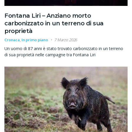
Fontana Liri – Anziano morto
carbonizzato in un terreno di sua
proprietà
Cronaca
,
In primo piano
7 Marzo 2026
Un uomo di 87 anni è stato trovato carbonizzato in un terreno
di sua proprietà nelle campagne tra Fontana Liri