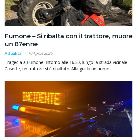
Fumone – Si ribalta con il trattore, muore
un 87enne
Attualità
10 Aprile 2026
Tragedia a Fumone. Intorno alle 16.30, lungo la strada vicinale
Casette, un trattore si è ribaltato. Alla guida un uomo