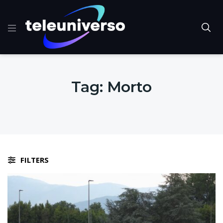
Tag:
Morto
FILTERS