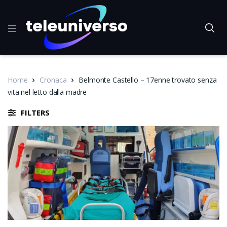
Home
Cronaca
Belmonte Castello – 17enne trovato senza
vita nel letto dalla madre
FILTERS