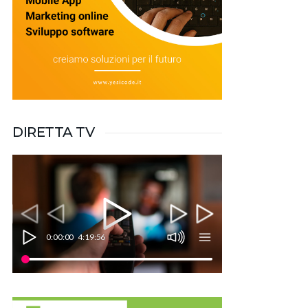
DIRETTA TV
0:00:00
4:19:56