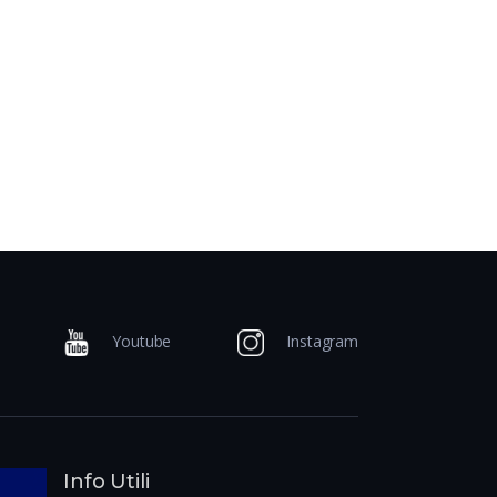
Youtube
Instagram
Info Utili