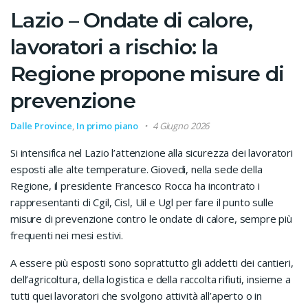
Lazio – Ondate di calore,
lavoratori a rischio: la
Regione propone misure di
prevenzione
Dalle Province
,
In primo piano
4 Giugno 2026
Si intensifica nel Lazio l’attenzione alla sicurezza dei lavoratori
esposti alle alte temperature. Giovedi, nella sede della
Regione, il presidente Francesco Rocca ha incontrato i
rappresentanti di Cgil, Cisl, Uil e Ugl per fare il punto sulle
misure di prevenzione contro le ondate di calore, sempre più
frequenti nei mesi estivi.
A essere più esposti sono soprattutto gli addetti dei cantieri,
dell’agricoltura, della logistica e della raccolta rifiuti, insieme a
tutti quei lavoratori che svolgono attività all’aperto o in