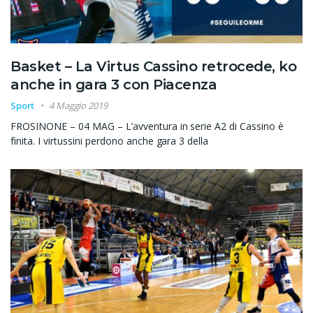
Basket – La Virtus Cassino retrocede, ko
anche in gara 3 con Piacenza
Sport
4 Maggio 2019
FROSINONE – 04 MAG – L’avventura in serie A2 di Cassino è
finita. I virtussini perdono anche gara 3 della