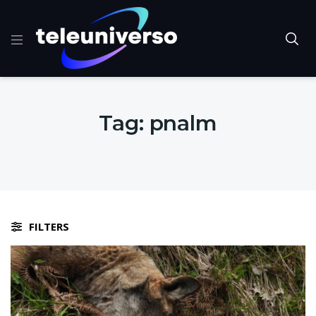
Tag:
pnalm
FILTERS