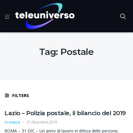
Tag:
Postale
FILTERS
Lazio – Polizia postale, il bilancio del 2019
Cronaca
31 Dicembre 2019
ROMA – 31 DIC – Un anno di lavoro in difesa delle persone,