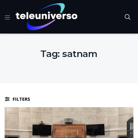
Tag:
satnam
FILTERS