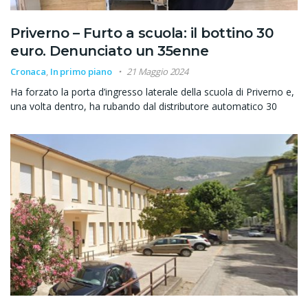
Priverno – Furto a scuola: il bottino 30
euro. Denunciato un 35enne
Cronaca
,
In primo piano
21 Maggio 2024
Ha forzato la porta d’ingresso laterale della scuola di Priverno e,
una volta dentro, ha rubando dal distributore automatico 30