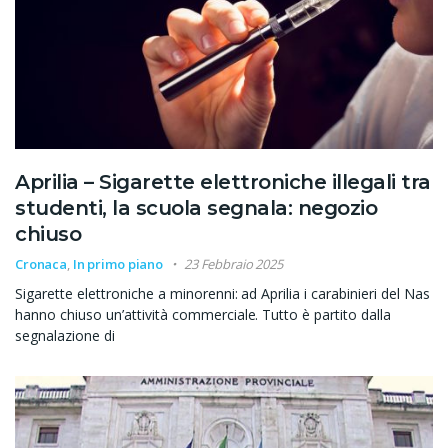
Aprilia – Sigarette elettroniche illegali tra
studenti, la scuola segnala: negozio
chiuso
Cronaca
,
In primo piano
23 Febbraio 2025
Sigarette elettroniche a minorenni: ad Aprilia i carabinieri del Nas
hanno chiuso un’attività commerciale. Tutto è partito dalla
segnalazione di