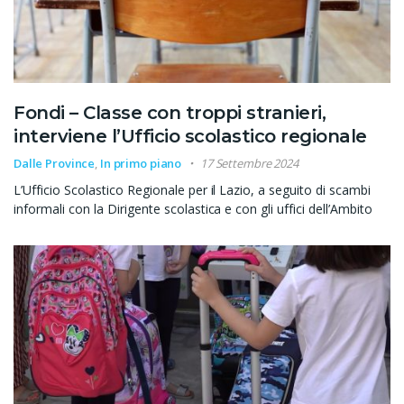
Fondi – Classe con troppi stranieri,
interviene l’Ufficio scolastico regionale
Dalle Province
,
In primo piano
17 Settembre 2024
L’Ufficio Scolastico Regionale per il Lazio, a seguito di scambi
informali con la Dirigente scolastica e con gli uffici dell’Ambito