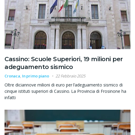
Cassino: Scuole Superiori, 19 milioni per
adeguamento sismico
Cronaca
,
In primo piano
22 Febbraio 2025
Oltre diciannove milioni di euro per l’adeguamento sismico di
cinque istituti superiori di Cassino. La Provincia di Frosinone ha
infatti