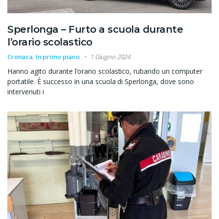
Sperlonga – Furto a scuola durante
l’orario scolastico
Cronaca
,
In primo piano
1 Giugno 2024
Hanno agito durante l’orario scolastico, rubando un computer
portatile. È successo in una scuola di Sperlonga, dove sono
intervenuti i