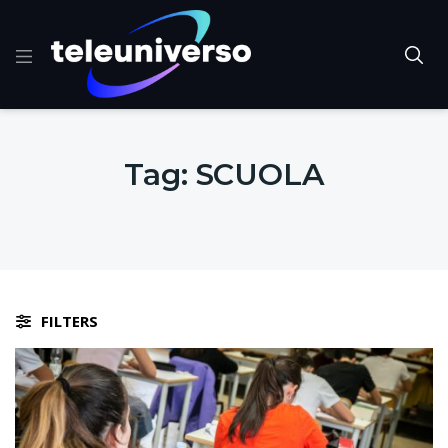
Tag:
SCUOLA
FILTERS