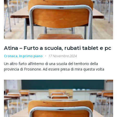
Atina – Furto a scuola, rubati tablet e pc
Cronaca
,
In primo piano
17 Novembre 2024
Un altro furto all’interno di una scuola del territorio della
provincia di Frosinone. Ad essere presa di mira questa volta