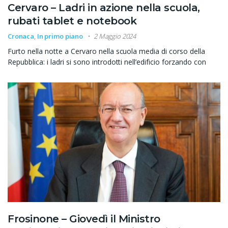
Cervaro – Ladri in azione nella scuola,
rubati tablet e notebook
Cronaca
,
In primo piano
2 Maggio 2024
Furto nella notte a Cervaro nella scuola media di corso della
Repubblica: i ladri si sono introdotti nell’edificio forzando con
Frosinone – Giovedì il Ministro