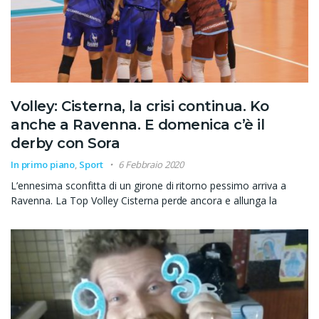
Volley: Cisterna, la crisi continua. Ko
anche a Ravenna. E domenica c’è il
derby con Sora
In primo piano
,
Sport
6 Febbraio 2020
L’ennesima sconfitta di un girone di ritorno pessimo arriva a
Ravenna. La Top Volley Cisterna perde ancora e allunga la