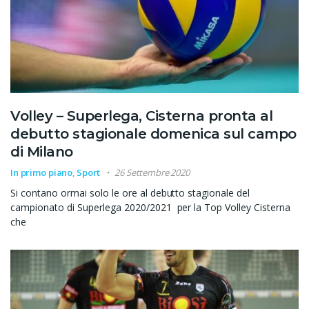
Volley – Superlega, Cisterna pronta al
debutto stagionale domenica sul campo
di Milano
In primo piano
,
Sport
26 Settembre 2020
Si contano ormai solo le ore al debutto stagionale del
campionato di Superlega 2020/2021 per la Top Volley Cisterna
che