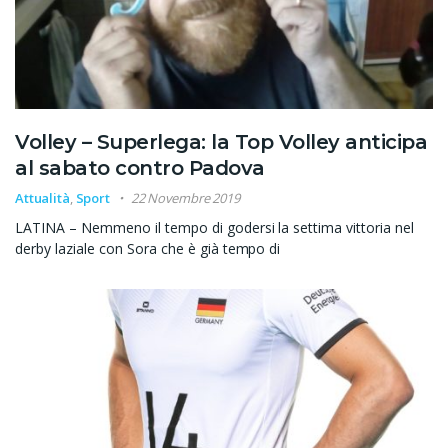
Volley – Superlega: la Top Volley anticipa
al sabato contro Padova
Attualità
,
Sport
22 Novembre 2019
LATINA – Nemmeno il tempo di godersi la settima vittoria nel
derby laziale con Sora che è già tempo di