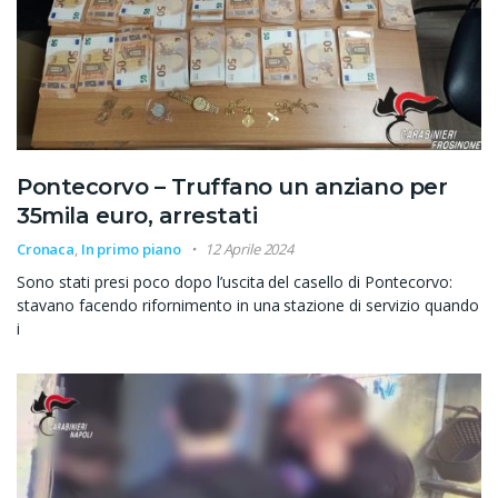
Pontecorvo – Truffano un anziano per
35mila euro, arrestati
Cronaca
,
In primo piano
12 Aprile 2024
Sono stati presi poco dopo l’uscita del casello di Pontecorvo:
stavano facendo rifornimento in una stazione di servizio quando
i