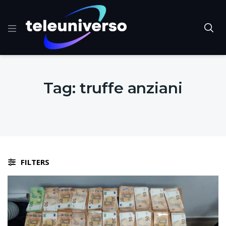
Tag:
truffe anziani
FILTERS