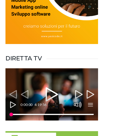
DIRETTA TV
0:00:00
4:19:56