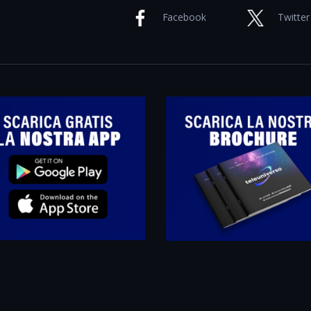
Facebook
Twitter