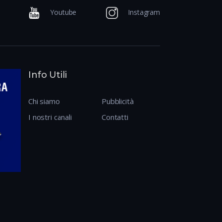
Youtube
Instagram
Info Utili
Chi siamo
Pubblicità
I nostri canali
Contatti