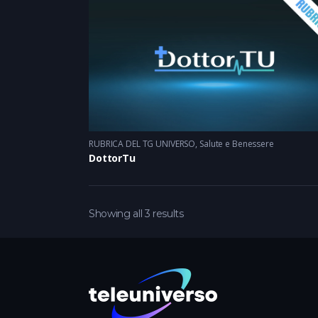
RUBRICA DEL TG UNIVERSO
,
Salute e Benessere
DottorTu
Showing all 3 results