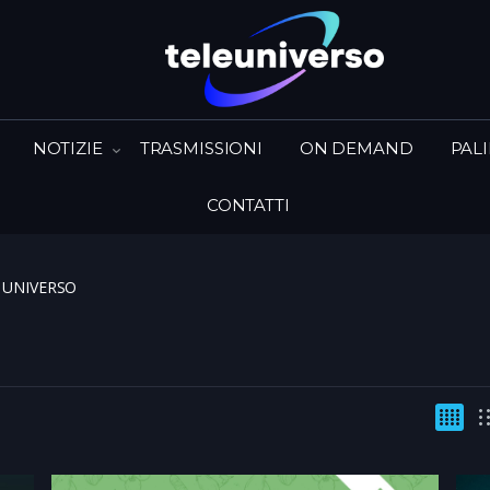
NOTIZIE
TRASMISSIONI
ON DEMAND
PAL
CONTATTI
 UNIVERSO