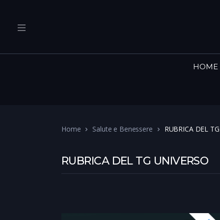
HOME
Home
Salute e Benessere
RUBRICA DEL TG
RUBRICA DEL TG UNIVERSO