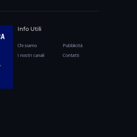
Info Utili
Chi siamo
Pubblicità
I nostri canali
Contatti