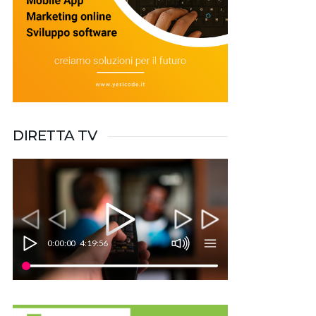
DIRETTA TV
0:00:00
4:19:56