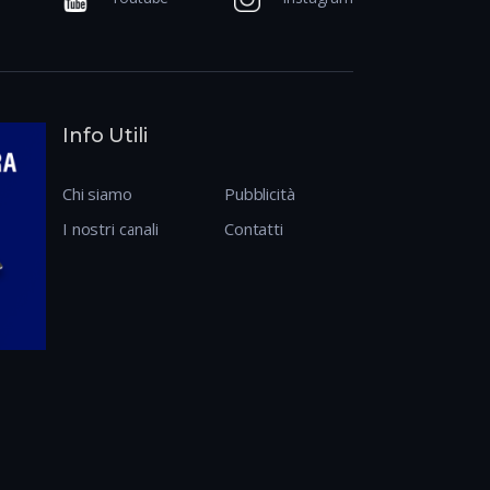
Info Utili
Chi siamo
Pubblicità
I nostri canali
Contatti