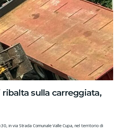
 ribalta sulla carreggiata,
.30, in via Strada Comunale Valle Cupa, nel territorio di