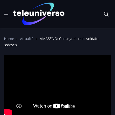
Home
Attualità
AMASENO: Consegnati resti soldato
tedesco