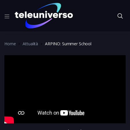
Home
Attualità
ARPINO: Summer School