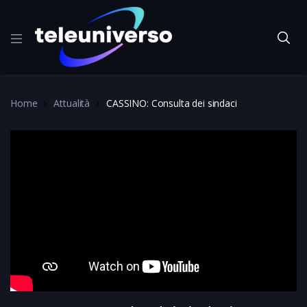
Home
Attualità
CASSINO: Consulta dei sindaci