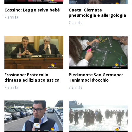
Cassino: Legge salva bebè
Gaeta: Giornate
pneumologia e allergologia
7 anni fa
7 anni fa
Frosinone: Protocollo
Piedimonte San Germano:
d’intesa edilizia scolastica
Teniamoci d’occhio
7 anni fa
7 anni fa