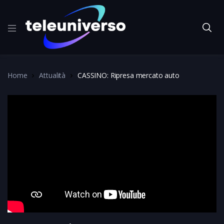
Home
Attualità
CASSINO: Ripresa mercato auto