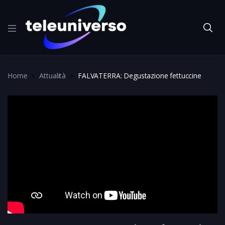
Home
Attualità
FALVATERRA: Degustazione fettuccine