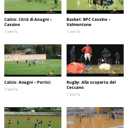
Calcio: Città di Anagni –
Basket: BPC Cassino –
Cassino
Valmontone
7 anni fa
7 anni fa
Calcio: Anagni – Portici
Rugby: Alla scoperta del
Ceccano
7 anni fa
7 anni fa