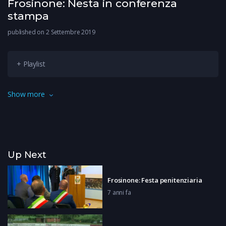
Frosinone: Nesta in conferenza
stampa
published on 2 Settembre 2019
+ Playlist
Tornerà ad allenarsi mercoledì con una doppia seduta il
Show more
Frosinone dopo il successo in extremis ottenuto sull’Ascoli.
Una gara che ha evidenziato ancora delle problematiche di
una squadra che deve carburare a pieno. L’importante per i
ragazzi di Nesta è aver messo in cascina i primi punti.
Up Next
Frosinone: Festa penitenziaria
7 anni fa