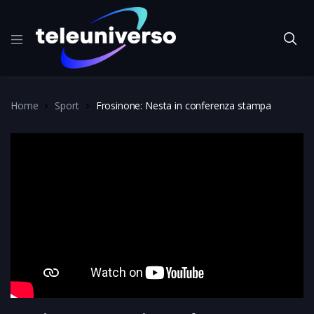
Home
Sport
Frosinone: Nesta in conferenza stampa