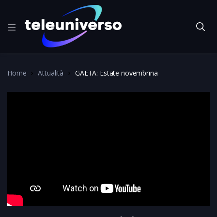
Home
Attualità
GAETA: Estate novembrina