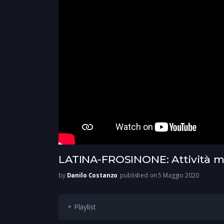
LATINA-FROSINONE: Attività m
by
Danilo Costanzo
published on 5 Maggio 2020
+ Playlist