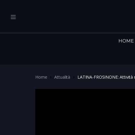
HOME
Home
Attualità
LATINA-FROSINONE: Attività 