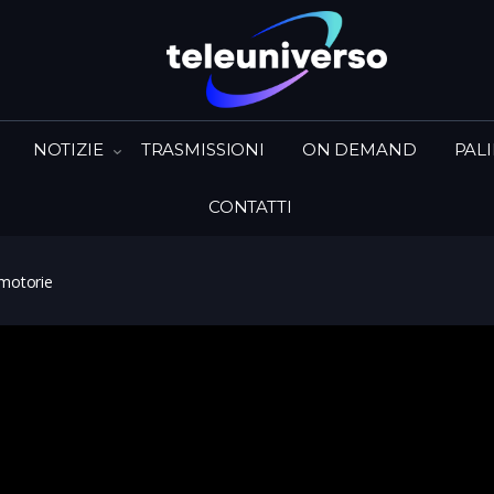
NOTIZIE
TRASMISSIONI
ON DEMAND
PAL
CONTATTI
motorie