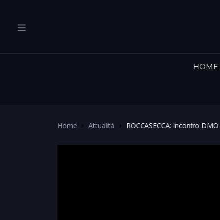
HOME
Home
Attualità
ROCCASECCA: Incontro DMO