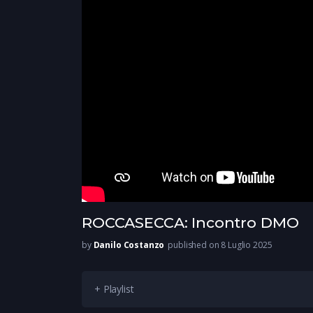
ROCCASECCA: Incontro DMO
by
Danilo Costanzo
published on 8 Luglio 2025
+ Playlist