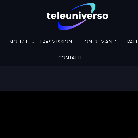
NOTIZIE
TRASMISSIONI
ON DEMAND
PAL
CONTATTI