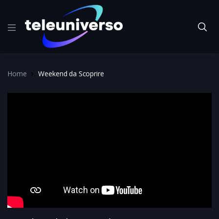
Home
Weekend da Scoprire