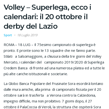
Volley – Superlega, ecco i
calendari: il 20 ottobre il
derby del Lazio
Sport
18 Luglio 2019
ROMA – 18 LUG – Il 75esimo campionato di superlega è
pronto. E pronte sono le 13 squadre che ne fanno parte.
Stilati a Salsomaggiore, a chiusura della tre giorni del Volley
Mercato, i calendari del campionato 2019/2020 di Superlega
Credem Banca di fronte ad una numerosa platea ed a tutte le
più alte cariche istituzionali e societarie.
La Globo Banca Popolare del Frusinate Sora esordirà lontano
dalle mura amiche, alla prima di campionato fissata per il 20
ottobre sarà in trasferta a Verona contro la Calzedonia,
impegno difficile, ma non proibitivo. 7 giorni dopo, il 27
ottobre il PalaCoccia di Veroli, la struttura che ospiterà Sora