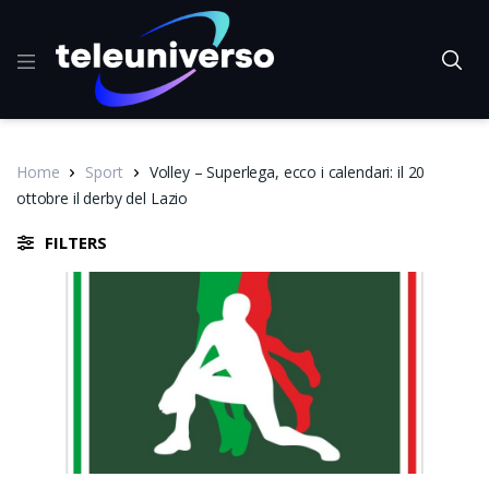
Home
Sport
Volley – Superlega, ecco i calendari: il 20
ottobre il derby del Lazio
FILTERS