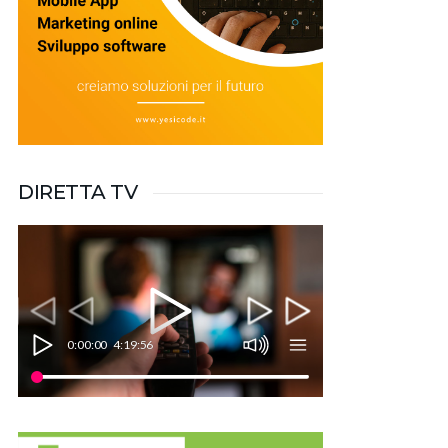
DIRETTA TV
0:00:00
4:19:56