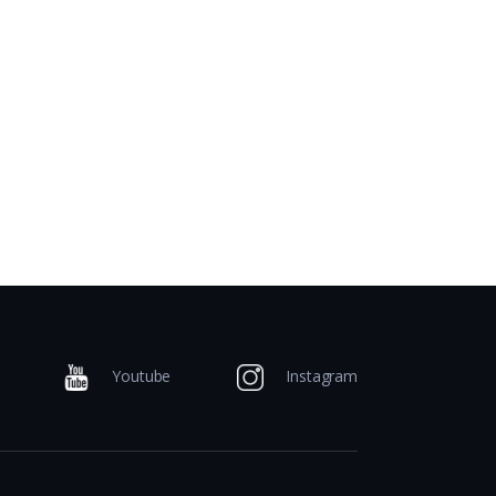
Youtube
Instagram