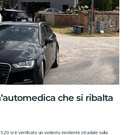
n’automedica che si ribalta
:20 si è verificato un violento incidente stradale sulla