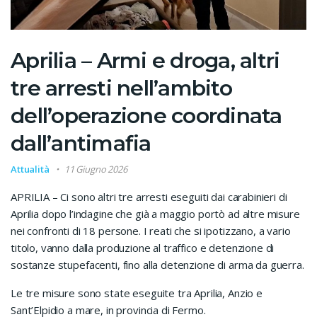
Aprilia – Armi e droga, altri
tre arresti nell’ambito
dell’operazione coordinata
dall’antimafia
Attualità
11 Giugno 2026
APRILIA – Ci sono altri tre arresti eseguiti dai carabinieri di
Aprilia dopo l’indagine che già a maggio portò ad altre misure
nei confronti di 18 persone. I reati che si ipotizzano, a vario
titolo, vanno dalla produzione al traffico e detenzione di
sostanze stupefacenti, fino alla detenzione di arma da guerra.
Le tre misure sono state eseguite tra Aprilia, Anzio e
Sant’Elpidio a mare, in provincia di Fermo.