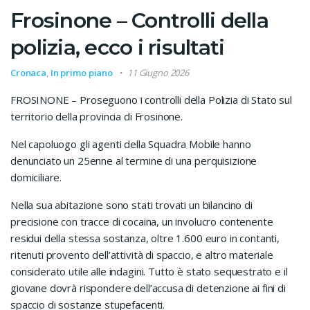
Frosinone – Controlli della
polizia, ecco i risultati
Cronaca
,
In primo piano
11 Giugno 2026
FROSINONE – Proseguono i controlli della Polizia di Stato sul
territorio della provincia di Frosinone.
Nel capoluogo gli agenti della Squadra Mobile hanno
denunciato un 25enne al termine di una perquisizione
domiciliare.
Nella sua abitazione sono stati trovati un bilancino di
precisione con tracce di cocaina, un involucro contenente
residui della stessa sostanza, oltre 1.600 euro in contanti,
ritenuti provento dell’attività di spaccio, e altro materiale
considerato utile alle indagini. Tutto è stato sequestrato e il
giovane dovrà rispondere dell’accusa di detenzione ai fini di
spaccio di sostanze stupefacenti.