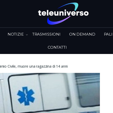
NOTIZIE
TRASMISSIONI
ON DEMAND
PAL
CONTATTI
 Genio Civile, muore una ragazzina di 14 anni