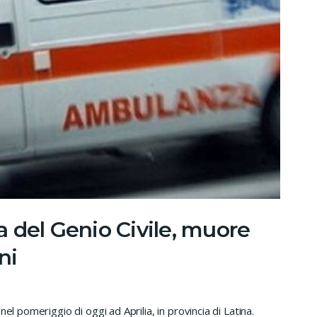
ia del Genio Civile, muore
ni
el pomeriggio di oggi ad Aprilia, in provincia di Latina.