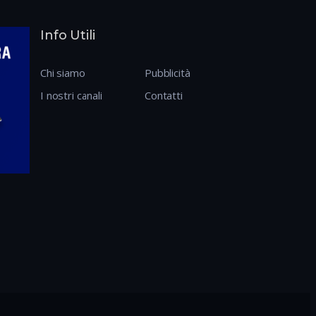
Info Utili
Chi siamo
Pubblicità
I nostri canali
Contatti