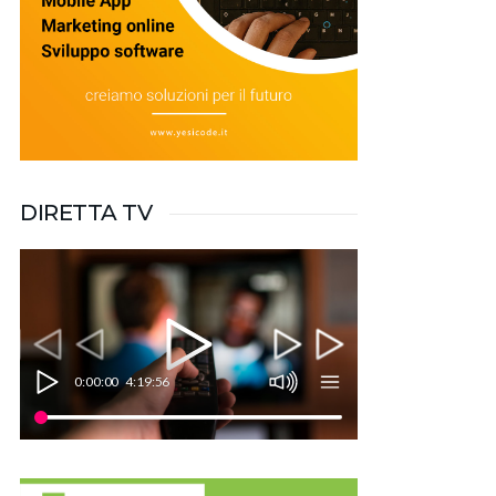
DIRETTA TV
0:00:00
4:19:56