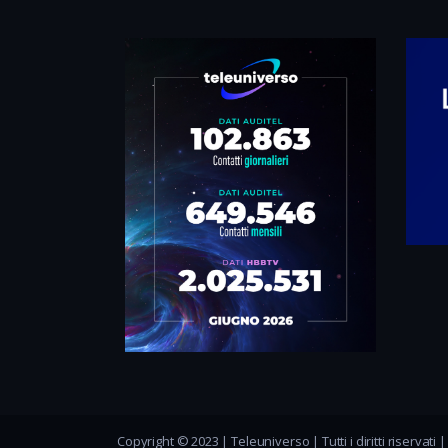
Copyright © 2023 | Teleuniverso | Tutti i diritti riservati 