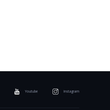
Youtube
Instagram