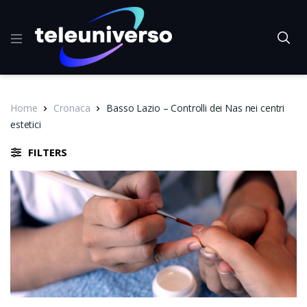
Home
Cronaca
Basso Lazio – Controlli dei Nas nei centri
estetici
FILTERS