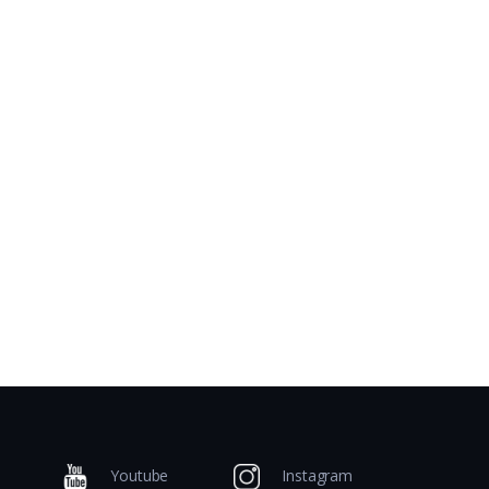
Youtube
Instagram