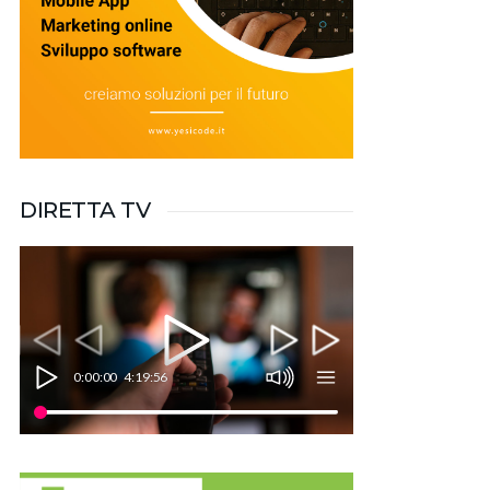
DIRETTA TV
0:00:00
4:19:56