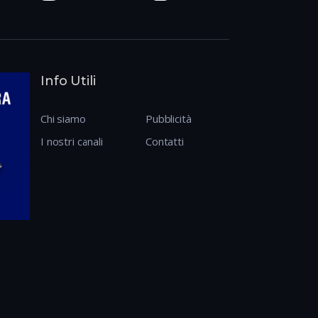
Info Utili
Chi siamo
Pubblicità
I nostri canali
Contatti