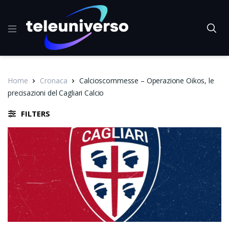
Home
Cronaca
Calcioscommesse – Operazione Oikos, le
precisazioni del Cagliari Calcio
FILTERS