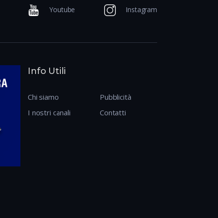
Youtube
Instagram
Info Utili
Chi siamo
Pubblicità
I nostri canali
Contatti