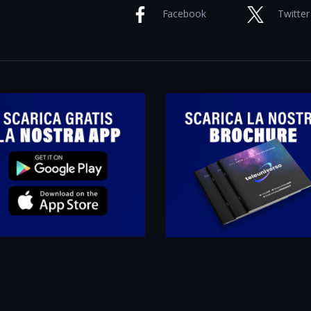
Facebook
Twitter