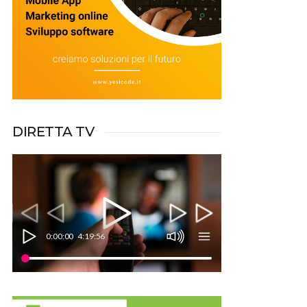
DIRETTA TV
0:00:00
4:19:56