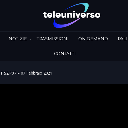
NOTIZIE
TRASMISSIONI
ON DEMAND
PAL
CONTATTI
T S2:P07 – 07 Febbraio 2021