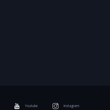
Youtube
Instagram