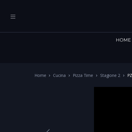
HOME
Home
Cucina
Pizza Time
Stagione 2
PZ