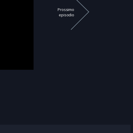
Prossimo
episodio