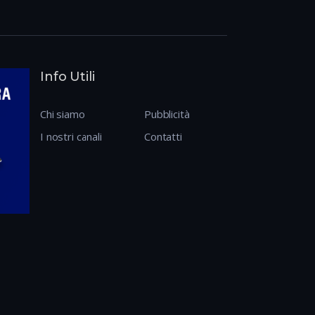
Info Utili
Chi siamo
Pubblicità
I nostri canali
Contatti