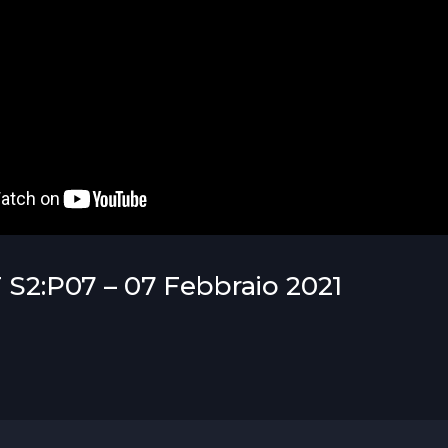
T S2:P07 – 07 Febbraio 2021