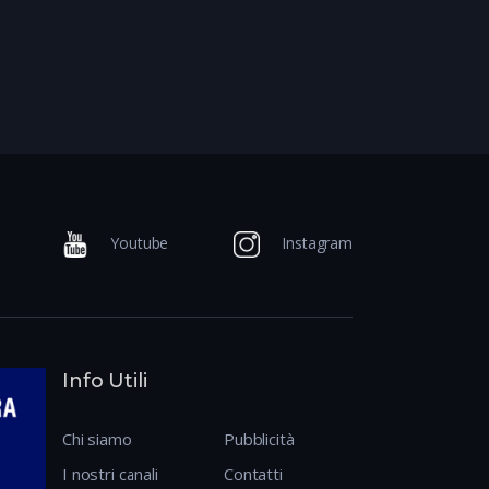
Youtube
Instagram
Info Utili
Chi siamo
Pubblicità
I nostri canali
Contatti