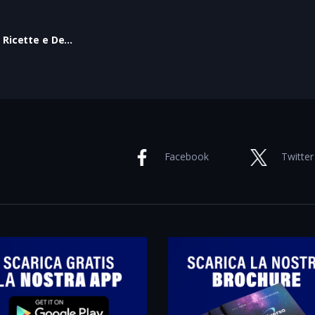
DE GUSTIBUS – Ricette e Delizie
Facebook
Twitter