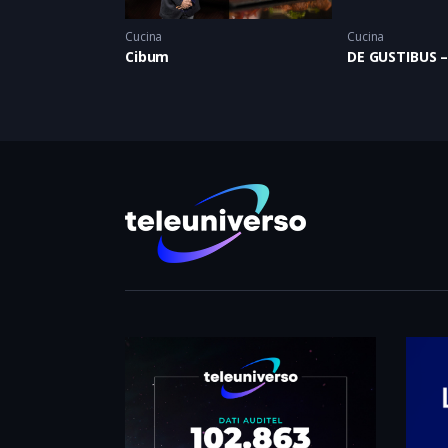
Cucina
Cucina
Cibum