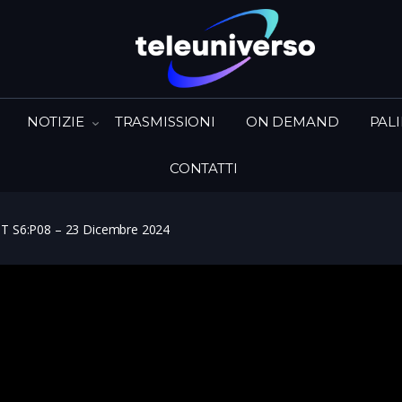
NOTIZIE
TRASMISSIONI
ON DEMAND
PAL
CONTATTI
T S6:P08 – 23 Dicembre 2024