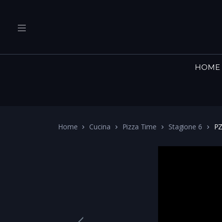
HOME
Home
Cucina
Pizza Time
Stagione 6
PZ