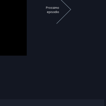
Prossimo
episodio