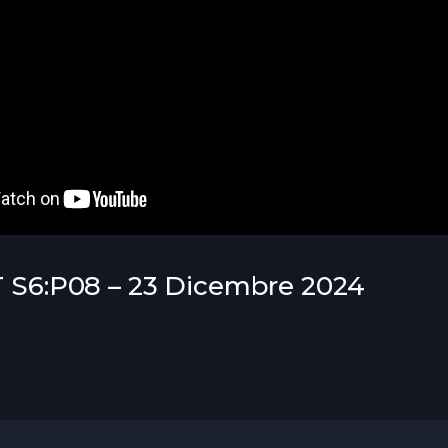
ZT S6:P08 – 23 Dicembre 2024