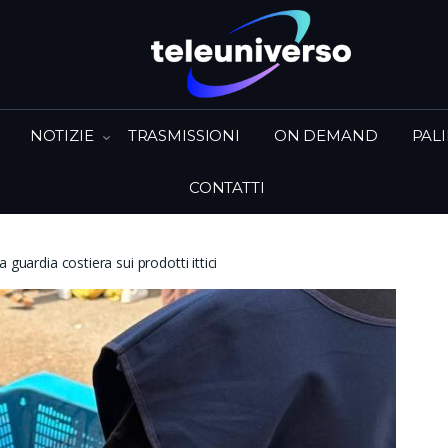
NOTIZIE
TRASMISSIONI
ON DEMAND
PAL
CONTATTI
 guardia costiera sui prodotti ittici