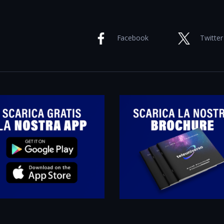
Facebook
Twitter