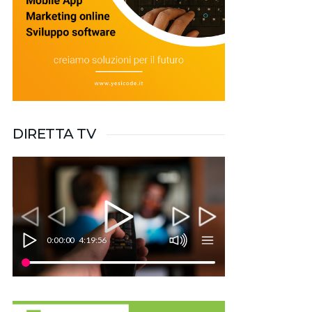
DIRETTA TV
0:00:00
4:19:56