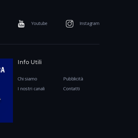
Youtube
Instagram
Info Utili
Chi siamo
Pubblicità
I nostri canali
Contatti